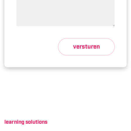
versturen
learning solutions