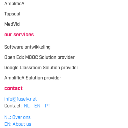
AmplificA
Topseal
MedVid
our services
Software ontwikkeling
Open Edx MOOC Solution provider
Google Classroom Solution provider
AmplificA Solution provider
contact
info@fusely.net
Contact:
NL
EN
PT
NL: Over ons
EN: About us